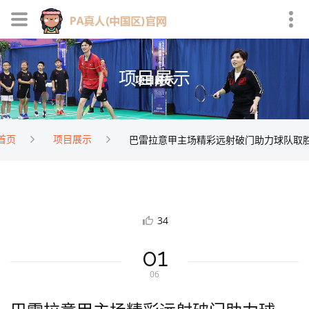
项目展示
首页
项目展示
巴雷拉意甲主场精彩远射破门助力球队取
34
01
06