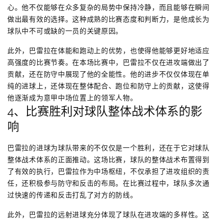
心。他不仅能够在众多复杂的局势中保持冷静，而且能够在瞬间
做出最有效的选择。这种成熟的比赛态度和判断力，是他成长为
球队中不可或缺的一员的关键原因。
此外，巴雷拉在体能和跑动上的优势，也使得他能够更好地适应
高强度的比赛节奏。在本场比赛中，巴雷拉不仅在进攻端做出了
贡献，还在防守中展现了他的全能性。他的进步不仅仅体现在单
纯的进球上，还体现在整体配合、跑位和防守上的贡献，这使得
他逐渐成为意甲中场位置上的领军人物。
4、比赛胜利对球队整体战术体系的影
响
巴雷拉的进球为球队带来的不仅仅是一个胜利，还在于它对球队
整体战术体系的正面推动。这场比赛，球队的整体战术布置得到
了有效的执行，巴雷拉作为中场枢纽，不仅承担了进攻组织的责
任，还积极参与防守和反击的布局。在比赛过程中，球队多次通
过快速的传递和反击打乱了对方的防线。
此外，巴雷拉的远射进球充分体现了球队在进攻端的多样性。这