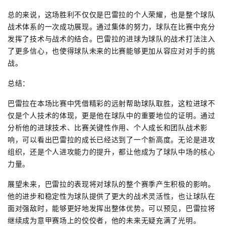
总的来说，这场胜利不仅仅是巴雷拉的个人荣耀，也是整个球队
战术体系的一次成功展现。通过集体的努力，球队在比赛中充分
发挥了技术与战术的结合。巴雷拉的进球为球队的战术打法注入
了更多信心，也使得球队未来的比赛能够更加从容应对对手的挑
战。
总结：
巴雷拉在本场比赛中凭借精彩的远射帮助球队取胜，这粒进球不
仅是个人技术的体现，更是他在球队中的重要地位的证明。通过
分析他的进球技术、比赛关键性作用、个人成长和团队战术影
响，可以看出巴雷拉的成长已经达到了一个新高度。无论是进攻
组织，还是个人进攻能力的提升，都让他成为了球队中场的核心
力量。
展望未来，巴雷拉的表现将对球队的整个赛季产生积极的影响。
他的进步和稳定性为球队提供了更大的战术灵活性，也让球队在
面对强敌时，能够更好地发挥出整体优势。可以预见，巴雷拉将
继续成为意甲赛场上的佼佼者，他的未来无疑充满了光明。