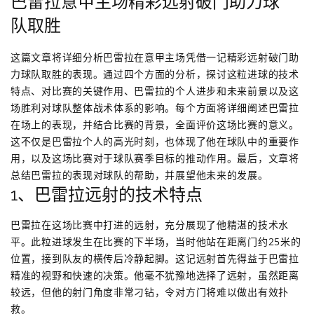
巴雷拉意甲主场精彩远射破门助力球
队取胜
这篇文章将详细分析巴雷拉在意甲主场凭借一记精彩远射破门助
力球队取胜的表现。通过四个方面的分析，探讨这粒进球的技术
特点、对比赛的关键作用、巴雷拉的个人进步和未来前景以及这
场胜利对球队整体战术体系的影响。每个方面将详细阐述巴雷拉
在场上的表现，并结合比赛的背景，全面评价这场比赛的意义。
这不仅是巴雷拉个人的高光时刻，也体现了他在球队中的重要作
用，以及这场比赛对于球队赛季目标的推动作用。最后，文章将
总结巴雷拉的表现对球队的帮助，并展望他未来的发展。
1、巴雷拉远射的技术特点
巴雷拉在这场比赛中打进的远射，充分展现了他精湛的技术水
平。此粒进球发生在比赛的下半场，当时他站在距离门约25米的
位置，接到队友的横传后冷静起脚。这记远射首先得益于巴雷拉
精准的视野和快速的决策。他毫不犹豫地选择了远射，虽然距离
较远，但他的射门角度非常刁钻，令对方门将难以做出有效扑
救。