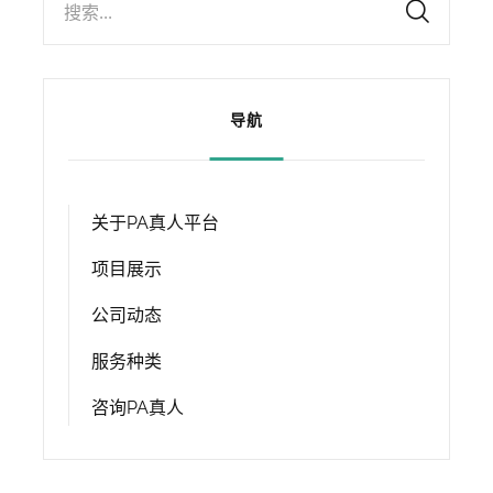
搜索...
导航
关于PA真人平台
项目展示
公司动态
服务种类
咨询PA真人