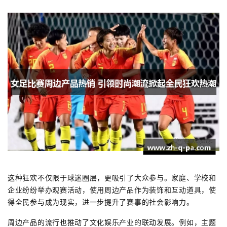
这种狂欢不仅限于球迷圈层，更吸引了大众参与。家庭、学校和
企业纷纷举办观赛活动，使用周边产品作为装饰和互动道具，使
得全民参与成为现实，进一步提升了赛事的社会影响力。
周边产品的流行也推动了文化娱乐产业的联动发展。例如，主题