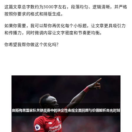
这篇文章总字数约为3000字左右，段落均匀、逻辑清晰，并严格
按照你要求的格式和排版生成。
如果你需要，我可以帮你再优化每个小标题，让文章更具吸引力
和传播力，同时微调内容让文字密度和节奏更均衡。
你希望我帮你做这个优化吗？