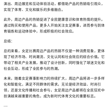
演出、周边展览和互动体验活动，都借助产品的热销吸引观众，
实现了体育、文化和娱乐的多维融合。
此外，周边产品的热销促进了全民健康意识和体育热情的提升。
通过购买和使用产品，更多人开始关注女足赛事，进而参与到体
育锻炼和运动体验中，形成积极的社会效应。
总结：
总的来看，女足比赛周边产品的热销不仅是一种消费现象，更体
现了经济市场、时尚潮流、文化认同和社会效应的综合价值。它
带动了相关产业发展，推动了设计创新，同时强化了球迷文化和
社会互动，形成了全民参与的热潮。
未来，随着女足赛事影响力的持续扩大，周边产品将进一步多样
化和智能化，满足不同群体的需求。无论是经济效益、时尚引
领，还是文化传播和社会参与，女足周边产品都将在全民狂欢中
扮演越来越重要的角色，成为新时代体育文化的重要标志。
---