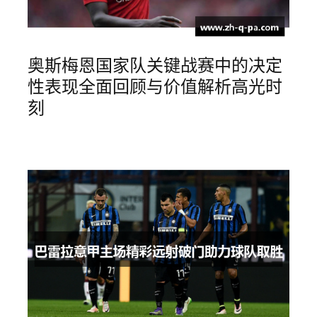
奥斯梅恩国家队关键战赛中的决定
性表现全面回顾与价值解析高光时
刻