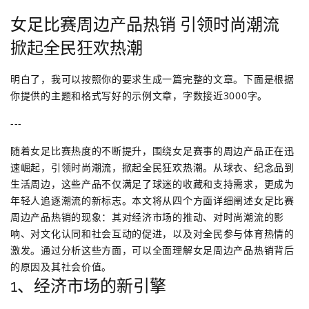
女足比赛周边产品热销 引领时尚潮流
掀起全民狂欢热潮
明白了，我可以按照你的要求生成一篇完整的文章。下面是根据
你提供的主题和格式写好的示例文章，字数接近3000字。
---
随着女足比赛热度的不断提升，围绕女足赛事的周边产品正在迅
速崛起，引领时尚潮流，掀起全民狂欢热潮。从球衣、纪念品到
生活周边，这些产品不仅满足了球迷的收藏和支持需求，更成为
年轻人追逐潮流的新标志。本文将从四个方面详细阐述女足比赛
周边产品热销的现象：其对经济市场的推动、对时尚潮流的影
响、对文化认同和社会互动的促进，以及对全民参与体育热情的
激发。通过分析这些方面，可以全面理解女足周边产品热销背后
的原因及其社会价值。
1、经济市场的新引擎