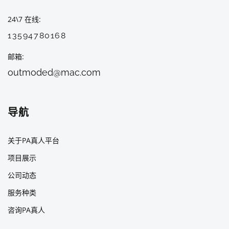
24\7 在线
13594780168
邮箱
outmoded@mac.com
导航
关于PA真人平台
项目展示
公司动态
服务种类
咨询PA真人