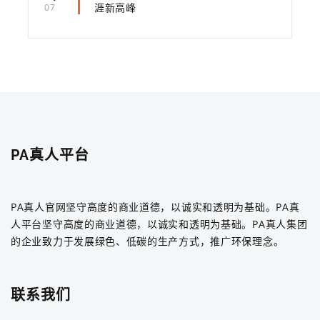
涯新高峰
07
PA真人平台
PA真人官网坚守高度的商业道德，以诚实和透明为基础。PA真
人平台坚守高度的商业道德，以诚实和透明为基础。PA真人集团
的企业致力于发展绿色、低碳的生产方式，推广环保理念。
联系我们