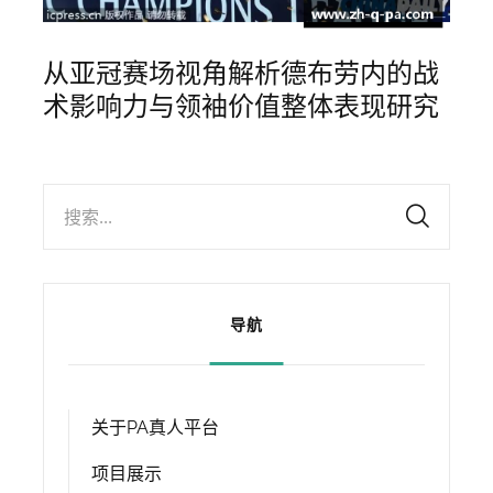
从亚冠赛场视角解析德布劳内的战
术影响力与领袖价值整体表现研究
搜索...
导航
关于PA真人平台
项目展示