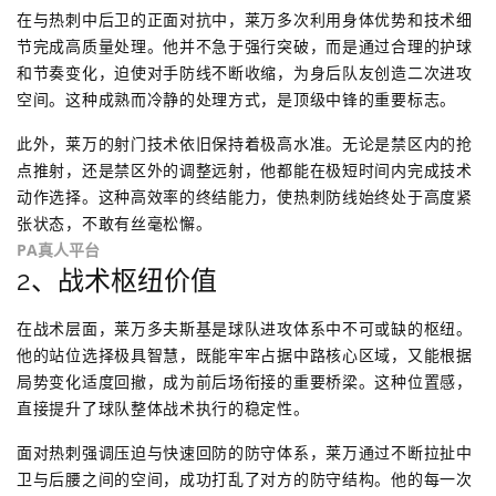
在与热刺中后卫的正面对抗中，莱万多次利用身体优势和技术细
节完成高质量处理。他并不急于强行突破，而是通过合理的护球
和节奏变化，迫使对手防线不断收缩，为身后队友创造二次进攻
空间。这种成熟而冷静的处理方式，是顶级中锋的重要标志。
此外，莱万的射门技术依旧保持着极高水准。无论是禁区内的抢
点推射，还是禁区外的调整远射，他都能在极短时间内完成技术
动作选择。这种高效率的终结能力，使热刺防线始终处于高度紧
张状态，不敢有丝毫松懈。
PA真人平台
2、战术枢纽价值
在战术层面，莱万多夫斯基是球队进攻体系中不可或缺的枢纽。
他的站位选择极具智慧，既能牢牢占据中路核心区域，又能根据
局势变化适度回撤，成为前后场衔接的重要桥梁。这种位置感，
直接提升了球队整体战术执行的稳定性。
面对热刺强调压迫与快速回防的防守体系，莱万通过不断拉扯中
卫与后腰之间的空间，成功打乱了对方的防守结构。他的每一次