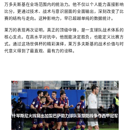
万多夫斯基在全场范围内的统治力。他不仅以个人能力直接影响
比分，更通过技术、战术与意识层面的全面输出，深刻改变了比
赛的结构与走向。这种影响力，早已超越单纯的数据统计。
莱万的表现再次证明，真正的顶级中锋，是一支球队战术体系的
核心支点。在高水平对抗中，他既能决定胜负，也能定义比赛方
式。通过这场世俱杯的精彩演绎，莱万多夫斯基的战术价值与时
代意义得到了最直观、最有力的诠释。