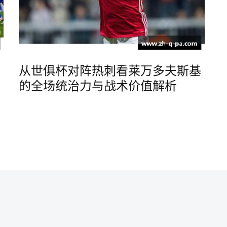
从世俱杯对阵热刺看莱万多夫斯基
的全场统治力与战术价值解析