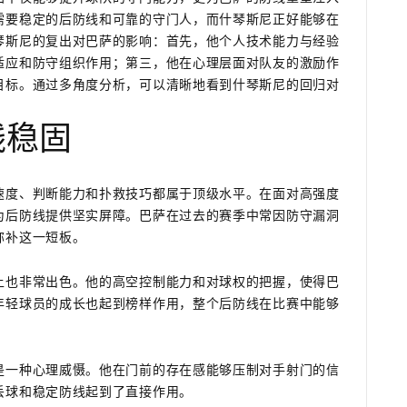
需要稳定的后防线和可靠的守门人，而什琴斯尼正好能够在
琴斯尼的复出对巴萨的影响：首先，他个人技术能力与经验
适应和防守组织作用；第三，他在心理层面对队友的激励作
目标。通过多角度分析，可以清晰地看到什琴斯尼的回归对
线稳固
速度、判断能力和扑救技巧都属于顶级水平。在面对高强度
为后防线提供坚实屏障。巴萨在过去的赛季中常因防守漏洞
弥补这一短板。
上也非常出色。他的高空控制能力和对球权的把握，使得巴
年轻球员的成长也起到榜样作用，整个后防线在比赛中能够
是一种心理威慑。他在门前的存在感能够压制对手射门的信
丢球和稳定防线起到了直接作用。