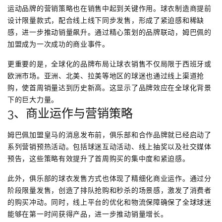
运动品牌的营销策略也在销售中起到关键作用。球衣制造商提前
设计限量款式，配合线上线下同步发售，形成了紧迫感和稀缺
感，进一步推动销量飙升。通过精心策划的品牌联动，姆巴佩的
加盟成为一次成功的商业事件。
更重要的是，全球化的品牌布局让球衣销售不仅局限于西班牙或
欧洲市场。亚洲、北美、拉美等地区的球迷也通过线上渠道抢
购，使首周销量达到历史新高。这显示了品牌效应在全球化背景
下的巨大力量。
3、商业运作与营销策略
姆巴佩加盟皇马的消息发布前，俱乐部和合作品牌就已经启动了
系列营销预热活动。包括球迷互动活动、线上抽奖以及社交媒体
预告，这些策略有效提升了首周购买的集中度和紧迫感。
此外，俱乐部的球衣发售方式也体现了精细化商业运作。通过分
阶段限量发售，创造了排队抢购和秒杀的场景感，激发了消费者
的购买冲动。同时，线上平台的优化和物流保障确保了全球球迷
能够在第一时间获得产品，进一步推动销量增长。