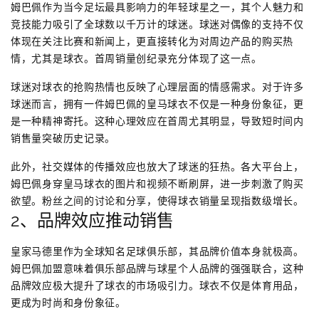
姆巴佩作为当今足坛最具影响力的年轻球星之一，其个人魅力和
竞技能力吸引了全球数以千万计的球迷。球迷对偶像的支持不仅
体现在关注比赛和新闻上，更直接转化为对周边产品的购买热
情，尤其是球衣。首周销量创纪录充分体现了这一点。
球迷对球衣的抢购热情也反映了心理层面的情感需求。对于许多
球迷而言，拥有一件姆巴佩的皇马球衣不仅是一种身份象征，更
是一种精神寄托。这种心理效应在首周尤其明显，导致短时间内
销售量突破历史记录。
此外，社交媒体的传播效应也放大了球迷的狂热。各大平台上，
姆巴佩身穿皇马球衣的图片和视频不断刷屏，进一步刺激了购买
欲望。粉丝之间的讨论和分享，使得球衣销量呈现指数级增长。
2、品牌效应推动销售
皇家马德里作为全球知名足球俱乐部，其品牌价值本身就极高。
姆巴佩加盟意味着俱乐部品牌与球星个人品牌的强强联合，这种
品牌效应极大提升了球衣的市场吸引力。球衣不仅是体育用品，
更成为时尚和身份象征。