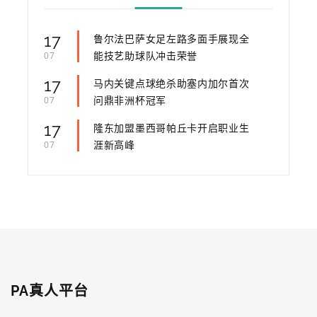
17
鲁尔法巴萨女足左路多面手展现全
能技艺助球队冲击荣誉
07
17
马内关键点球绝杀助塞内加尔首次
问鼎非洲杯冠军
07
17
隆东加盟墨西哥帕丘卡开启职业生
涯新高峰
07
PA真人平台