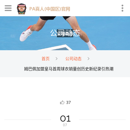
公司动态
首页
公司动态
姆巴佩加盟皇马首周球衣销量创历史新纪录引热潮
37
01
07