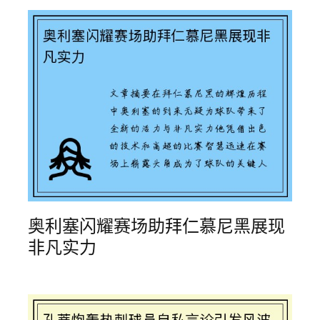
奥利塞闪耀赛场助拜仁慕尼黑展现
非凡实力