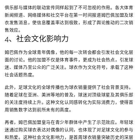
俱乐部与媒体的联动宣传同样起到了不可忽视的作用。各大体育
新闻频道、网络媒体和社交平台在第一时间报道姆巴佩加盟及球
衣发售消息，使信息覆盖率达到极致，形成了舆论推动的二次销
售效应。
4、社会文化影响力
姆巴佩作为全球青年偶像，他的每一次转会都会引发社会文化层
面的讨论。他的加盟不仅是体育事件，更成为社会热点，引发球
迷、媒体乃至公众的广泛关注。球衣作为文化符号，承载了这种
社会话题热度。
此外，足球文化的全球传播也为球衣销量提供了社会背景支持。
随着足球在亚洲、美洲等地的普及，球迷对顶级球星及其俱乐部
的关注度持续上升。这种文化认同感转化为实际消费力，使得首
周销售数字达到前所未有的高度。
再者，姆巴佩加盟皇马在青少年群体中产生了示范效应。年轻球
迷通过购买球衣表达对偶像的认同，也体现了对足球文化的参与
和热爱。这种社会文化影响力，是首周球衣销量突破历史的深层