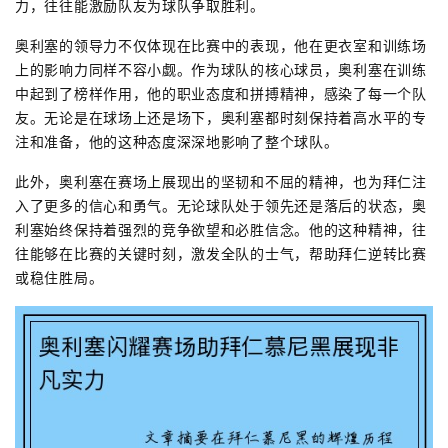
力，往往能激励队友为球队争取胜利。
奥利塞的领导力不仅体现在比赛中的表现，他在更衣室和训练场
上的影响力同样不容小觑。作为球队的核心球员，奥利塞在训练
中起到了榜样作用，他的职业态度和拼搏精神，感染了每一个队
友。无论是在球场上还是场下，奥利塞都时刻保持着高水平的专
注和准备，他的这种态度深深地影响了整个球队。
此外，奥利塞在赛场上展现出的坚韧和不屈的精神，也为拜仁注
入了更多的信心和勇气。无论球队处于领先还是落后的状态，奥
利塞始终保持着强烈的竞争欲望和必胜信念。他的这种精神，往
往能够在比赛的关键时刻，激发全队的士气，帮助拜仁逆转比赛
或稳住胜局。