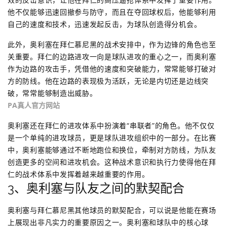
他不仅能够迅速回撤参与防守，而且在夺回球权后，他能够利用
自己的速度和技术，迅速发起反击，为球队创造得分机会。
此外，奥利塞在拜仁慕尼黑的战术安排中，作为边锋的角色也至
关重要。拜仁的边路进攻一向是球队进攻的重心之一，而奥利塞
作为边路的攻击手，凭借他的速度和突破能力，常常能够打破对
方的防线。他在边路的表现极为活跃，无论是内切还是边线突
破，常常能够制造出威胁。
PA真人官方网站
奥利塞还在拜仁的进攻体系中扮演着“串联者”的角色。他不仅仅
是一个单纯的进攻球员，更是球队进攻组织中的一部分。在比赛
中，奥利塞能够通过不断地跑位和换位，牵制对方防线，为队友
创造更多的空间和进攻机会。这种战术意识和执行力使得他在拜
仁的战术体系中发挥着越来越重要的作用。
3、奥利塞与队友之间的默契配合
奥利塞与拜仁慕尼黑其他球员的默契配合，可以说是他能在赛场
上展现出非凡实力的重要原因之一。奥利塞和球队中的核心球