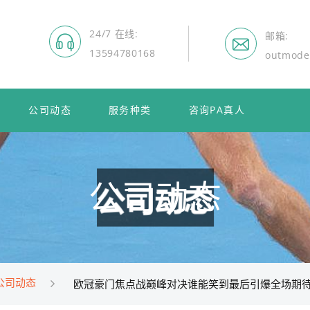
24/7 在线
邮箱
13594780168
outmod
公司动态
服务种类
咨询PA真人
公司动态
公司动态
欧冠豪门焦点战巅峰对决谁能笑到最后引爆全场期