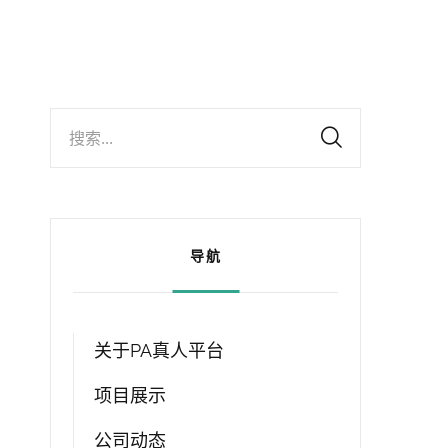
搜索...
导航
关于PA真人平台
项目展示
公司动态