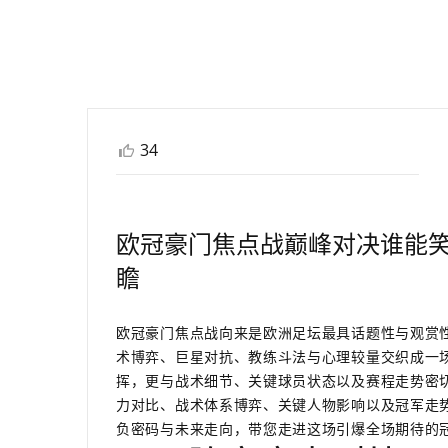
34
欧冠豪门焦点战巅峰对决谁能
瞻
欧冠豪门焦点战向来是欧洲足坛最具话题性与观赏
术博弈、巨星对抗、教练斗法与心理较量交织成一
挥，更与战术细节、关键球员状态以及赛程走势密
力对比、战术体系博弈、关键人物影响以及冠军走
负密码与未来走向，带您走进这场引爆全场期待的