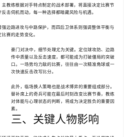
。主教练根据对手特点制定的战术部署，将直接决定比赛节
守反击伺机而动，每一种选择都暗藏风险与机遇。
增强边路进攻与中路保护，而四后卫体系则强调整体平衡与
定比赛的走势变化。
豪门对决中，细节处理尤为关键。定位球攻防、边路
传中质量以及反击速度，都可能成为打破僵局的突破
口。一场势均力敌的比赛，往往由一次精准角球或一
次快速反击改写比分。
此外，临场换人策略也是战术博弈的重要组成部分。
替补席上的奇兵可能在最后时刻改变比赛节奏，教练
对体能与心理状态的判断，将成为决定胜负的重要因
素。
三、关键人物影响