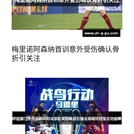
梅里诺阿森纳首训意外受伤确认骨
折引关注