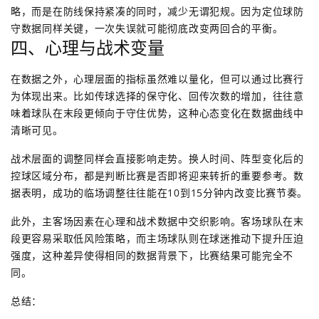
略，而是在防线保持紧凑的同时，减少无谓犯规。因为定位球防
守数据同样关键，一次失误就可能彻底改变两回合的平衡。
四、心理与战术变量
在数据之外，心理层面的指标虽然难以量化，但可以通过比赛行
为体现出来。比如传球选择的保守化、回传次数的增加，往往意
味着球队在末段更倾向于守住优势，这种心态变化在数据曲线中
清晰可见。
战术层面的调整同样会直接影响走势。换人时间、阵型变化后的
控球区域分布，都是判断比赛是否即将迎来转折的重要参考。数
据表明，成功的临场调整往往能在10到15分钟内改变比赛节奏。
此外，主客场因素在心理和战术数据中交织影响。客场球队在末
段更容易采取低风险策略，而主场球队则在球迷推动下提升压迫
强度，这种差异使得相同的数据背景下，比赛结果可能完全不
同。
总结：