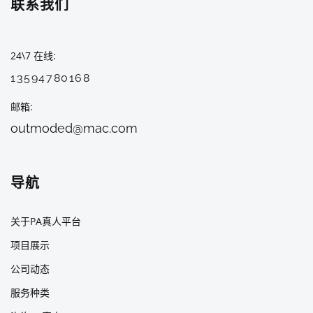
联系我们
24\7 在线
13594780168
邮箱
outmoded@mac.com
导航
关于PA真人平台
项目展示
公司动态
服务种类