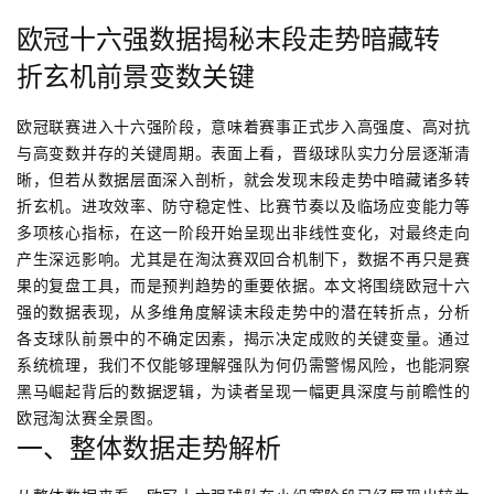
欧冠十六强数据揭秘末段走势暗藏转
折玄机前景变数关键
欧冠联赛进入十六强阶段，意味着赛事正式步入高强度、高对抗
与高变数并存的关键周期。表面上看，晋级球队实力分层逐渐清
晰，但若从数据层面深入剖析，就会发现末段走势中暗藏诸多转
折玄机。进攻效率、防守稳定性、比赛节奏以及临场应变能力等
多项核心指标，在这一阶段开始呈现出非线性变化，对最终走向
产生深远影响。尤其是在淘汰赛双回合机制下，数据不再只是赛
果的复盘工具，而是预判趋势的重要依据。本文将围绕欧冠十六
强的数据表现，从多维角度解读末段走势中的潜在转折点，分析
各支球队前景中的不确定因素，揭示决定成败的关键变量。通过
系统梳理，我们不仅能够理解强队为何仍需警惕风险，也能洞察
黑马崛起背后的数据逻辑，为读者呈现一幅更具深度与前瞻性的
欧冠淘汰赛全景图。
一、整体数据走势解析