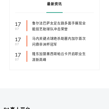
最新资讯
17
鲁尔法巴萨女足左路多面手展现全
能技艺助球队冲击荣誉
07
17
马内关键点球绝杀助塞内加尔首次
问鼎非洲杯冠军
07
17
隆东加盟墨西哥帕丘卡开启职业生
涯新高峰
07