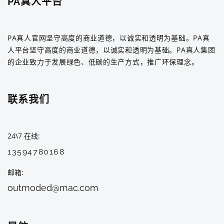
PA真人平台
PA真人官网坚守高度的商业道德，以诚实和透明为基础。PA真
人平台坚守高度的商业道德，以诚实和透明为基础。PA真人集团
的企业致力于发展绿色、低碳的生产方式，推广环保理念。
联系我们
24\7 在线
13594780168
邮箱
outmoded@mac.com