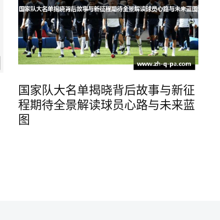
国家队大名单揭晓背后故事与新征
程期待全景解读球员心路与未来蓝
图