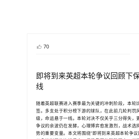
70
即将到来英超本轮争议回顾下
线
随着英超联赛进入赛季最为关键的冲刺阶段，本轮比赛
签。多支处于积分榜下游的球队，在此前几轮判罚
级，命运悬于一线。本轮对决不仅关乎三分得失，
争议的余波仍在发酵，心理博弈愈发激烈，战术选
势的重要变量。本文将围绕“即将到来英超本轮争议