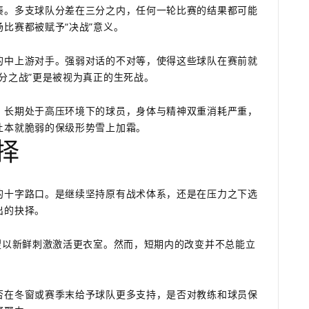
凑。多支球队分差在三分之内，任何一轮比赛的结果都可能
比赛都被赋予“决战”意义。
的中上游对手。强弱对话的不对等，使得这些球队在赛前就
分之战”更是被视为真正的生死战。
。长期处于高压环境下的球员，身体与精神双重消耗严重，
让本就脆弱的保级形势雪上加霜。
择
的十字路口。是继续坚持原有战术体系，还是在压力之下选
出的抉择。
望以新鲜刺激激活更衣室。然而，短期内的改变并不总能立
。
否在冬窗或赛季末给予球队更多支持，是否对教练和球员保