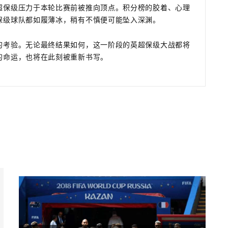
超保级压力于本轮比赛前被推向顶点。积分榜的胶着、心理
保级球队都如履薄冰，稍有不慎便可能坠入深渊。
的考验。无论最终结果如何，这一阶段的英超保级大战都将
的命运，也将在此刻被重新书写。