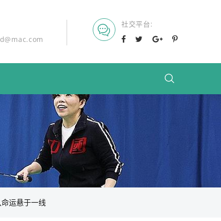
社交平台
ed@mac.com
队命运悬于一线