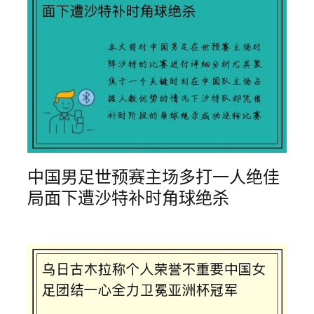
中国男足世预赛主场多打一人绝佳
局面下遭沙特补时角球绝杀