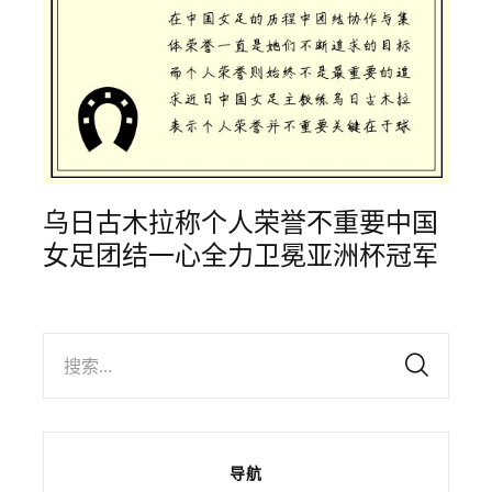
乌日古木拉称个人荣誉不重要中国
女足团结一心全力卫冕亚洲杯冠军
搜索...
导航