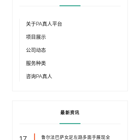
关于PA真人平台
项目展示
公司动态
服务种类
咨询PA真人
最新资讯
17
鲁尔法巴萨女足左路多面手展现全