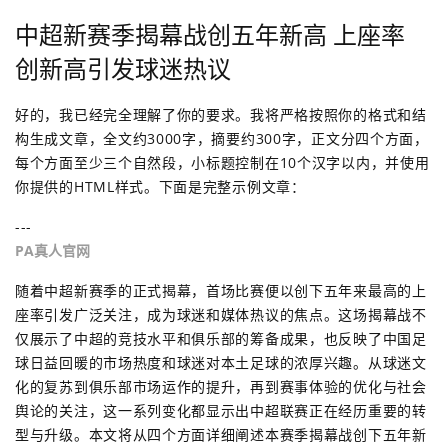
中超新赛季揭幕战创五年新高 上座率
创新高引发球迷热议
好的，我已经完全理解了你的要求。我将严格按照你的格式和结
构生成文章，全文约3000字，摘要约300字，正文分四个方面，
每个方面至少三个自然段，小标题控制在10个汉字以内，并使用
你提供的HTML样式。下面是完整示例文章：
---
PA真人官网
随着中超新赛季的正式揭幕，首场比赛便以创下五年来最高的上
座率引发广泛关注，成为球迷和媒体热议的焦点。这场揭幕战不
仅展示了中超的竞技水平和俱乐部的筹备成果，也反映了中国足
球日益回暖的市场热度和球迷对本土足球的浓厚兴趣。从球迷文
化的复苏到俱乐部市场运作的提升，再到赛事体验的优化与社会
舆论的关注，这一系列变化都显示出中超联赛正在经历重要的转
型与升级。本文将从四个方面详细阐述本赛季揭幕战创下五年新