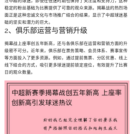
注中超的球迷，即使在低迷时期也保持了关注度和支持力，这种
稳定的粉丝基础为比赛提供了可靠的观众来源。揭幕战的热烈场
面正是这种忠诚文化与市场推广结合的结果，显示了中超球迷基
础的坚实和潜力的巨大。
2、俱乐部运营与营销升级
揭幕战上座率创五年新高，还与各俱乐部在运营和营销方面的升
级密不可分。近年来，俱乐部在票务策略、会员体系、赛事宣传
等方面投入了更多资源。例如，通过提前售票、分区优惠、线上
线下结合的方式，吸引更多球迷提前锁定座位，有效提升了比赛
日的观众数量。