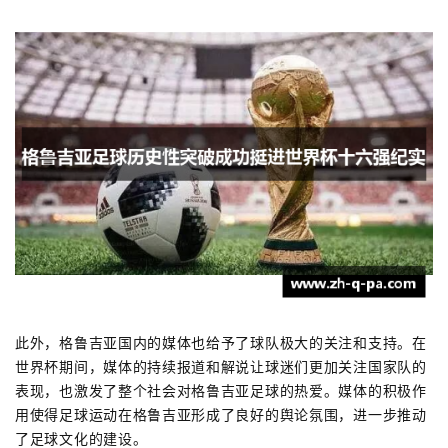
此外，格鲁吉亚国内的媒体也给予了球队极大的关注和支持。在
世界杯期间，媒体的持续报道和解说让球迷们更加关注国家队的
表现，也激发了整个社会对格鲁吉亚足球的热爱。媒体的积极作
用使得足球运动在格鲁吉亚形成了良好的舆论氛围，进一步推动
了足球文化的建设。