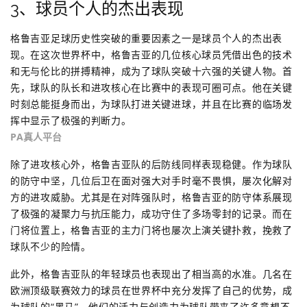
3、球员个人的杰出表现
格鲁吉亚足球历史性突破的重要因素之一是球员个人的杰出表
现。在这次世界杯中，格鲁吉亚的几位核心球员凭借出色的技术
和无与伦比的拼搏精神，成为了球队突破十六强的关键人物。首
先，球队的队长和进攻核心在比赛中的表现可圈可点。他在关键
时刻总能挺身而出，为球队打进关键进球，并且在比赛的临场发
挥中显示了极强的判断力。
PA真人平台
除了进攻核心外，格鲁吉亚队的后防线同样表现稳健。作为球队
的防守中坚，几位后卫在面对强大对手时毫不畏惧，屡次化解对
方的进攻威胁。尤其是在对阵强队时，格鲁吉亚的防守体系展现
了极强的凝聚力与抗压能力，成功守住了多场零封的记录。而在
门将位置上，格鲁吉亚的主力门将也屡次上演关键扑救，挽救了
球队不少的险情。
此外，格鲁吉亚队的年轻球员也表现出了相当高的水准。几名在
欧洲顶级联赛效力的球员在世界杯中充分发挥了自己的优势，成
为球队的“黑马”。他们的活力与创造力为球队带来了许多意想不