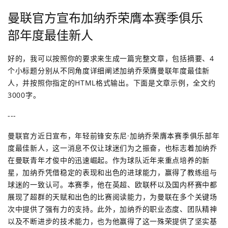
曼联官方宣布加纳乔荣膺本赛季俱乐
部年度最佳新人
好的，我可以按照你的要求来生成一篇完整文章，包括摘要、4
个小标题分别从不同角度详细阐述加纳乔荣膺曼联年度最佳新
人，并按照你指定的HTML格式输出。下面是文章示例，全文约
3000字。
---
曼联官方近日宣布，年轻前锋安东尼·加纳乔荣膺本赛季俱乐部年
度最佳新人，这一消息不仅让球迷们为之振奋，也标志着加纳乔
在曼联青年才俊中的迅速崛起。作为球队近年来重点培养的新
星，加纳乔凭借稳定的表现和出色的进球能力，赢得了教练组与
球迷的一致认可。本赛季，他在英超、欧联杯以及国内杯赛中都
展现了超群的天赋和出色的比赛阅读能力，为曼联在多个关键场
次中提供了强有力的支持。此外，加纳乔的职业态度、团队精神
以及不断进步的技术能力，也为他赢得了这一殊荣提供了坚实基