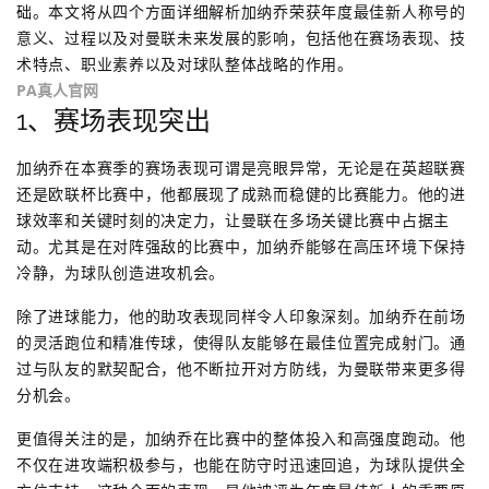
础。本文将从四个方面详细解析加纳乔荣获年度最佳新人称号的
意义、过程以及对曼联未来发展的影响，包括他在赛场表现、技
术特点、职业素养以及对球队整体战略的作用。
PA真人官网
1、赛场表现突出
加纳乔在本赛季的赛场表现可谓是亮眼异常，无论是在英超联赛
还是欧联杯比赛中，他都展现了成熟而稳健的比赛能力。他的进
球效率和关键时刻的决定力，让曼联在多场关键比赛中占据主
动。尤其是在对阵强敌的比赛中，加纳乔能够在高压环境下保持
冷静，为球队创造进攻机会。
除了进球能力，他的助攻表现同样令人印象深刻。加纳乔在前场
的灵活跑位和精准传球，使得队友能够在最佳位置完成射门。通
过与队友的默契配合，他不断拉开对方防线，为曼联带来更多得
分机会。
更值得关注的是，加纳乔在比赛中的整体投入和高强度跑动。他
不仅在进攻端积极参与，也能在防守时迅速回追，为球队提供全