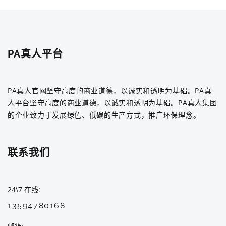
PA真人平台
PA真人官网坚守高度的商业道德，以诚实和透明为基础。PA真
人平台坚守高度的商业道德，以诚实和透明为基础。PA真人集团
的企业致力于发展绿色、低碳的生产方式，推广环保理念。
联系我们
24\7 在线
13594780168