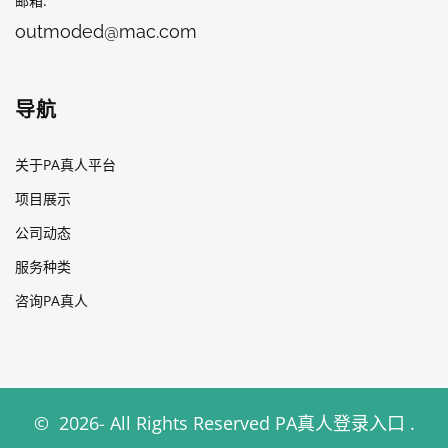
邮箱
outmoded@mac.com
导航
关于PA真人平台
项目展示
公司动态
服务种类
咨询PA真人
©
2026
- All Rights Reserved
PA真人登录入口
.