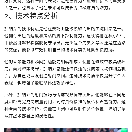
方位支持。这种全面的表现，是他被评为年度最佳新人的重要原
因之一，也显示了他在未来可以成长为顶级球员的潜力。
2、技术特点分析
加纳乔的技术特点是他在赛场上能够脱颖而出的关键因素之一。
他拥有出色的速度和灵活的脚下控制能力，这使得他在狭小空间
中依然能够轻松摆脱防守球员。无论是单刀突入禁区还是在边路
的突破，他都能有效利用自己的技术优势为球队创造威胁。
他的盘带能力和瞬间加速能力相辅相成，使他在进攻中极具破坏
力。面对密集防守，加纳乔总能通过快速的变向或假动作制造机
会，为自己或队友创造射门空间。这种技术特质不仅提升了个人
表现，也增强了曼联整体进攻多样性。
此外，加纳乔的射门技巧与传球视野同样突出。他能够在不同角
度和距离完成高质量射门，同时具备精准的横传和直塞能力。这
种全面的技术储备，使他在比赛中可以胜任多个位置，增加了球
队在战术部署上的灵活性。