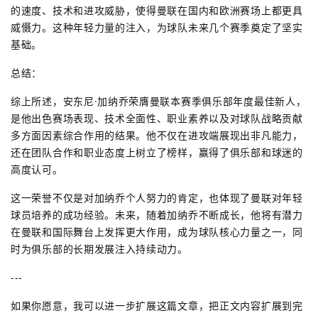
的速度、技术和进攻威胁，使得曼联在国内和欧洲赛场上都更具
威慑力。这种年轻力量的注入，为球队未来几个赛季奠定了坚实
基础。
总结：
综上所述，安东尼·加纳乔荣膺曼联本赛季俱乐部年度最佳新人，
是他出色赛场表现、技术全面性、职业素养以及对球队战略贡献
多方面因素综合作用的结果。他不仅在进攻端展现出非凡能力，
还在团队合作和职业态度上树立了榜样，赢得了俱乐部和球迷的
高度认可。
这一荣誉不仅是对加纳乔个人努力的肯定，也体现了曼联对年轻
球员培养的成功经验。未来，随着加纳乔不断成长，他将有潜力
在曼联和国际舞台上发挥更大作用，成为球队核心力量之一，同
时为俱乐部的长期发展注入持续动力。
---
如果你愿意，我可以进一步扩展这篇文章，把正文内容扩展到完