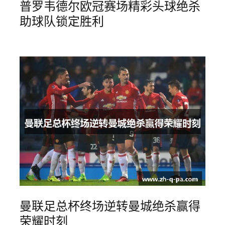
普罗韦德尔欧冠赛场精彩头球绝杀
助球队锁定胜利
曼联足总杯终场逆转曼城绝杀赢得
荣耀时刻