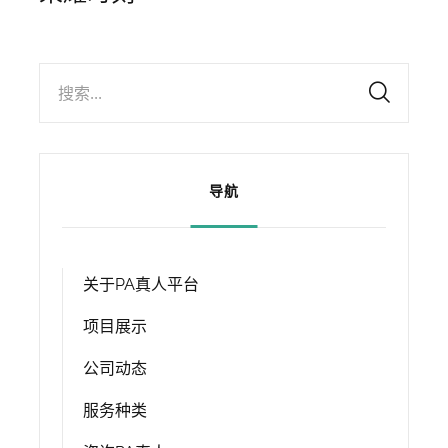
搜索...
导航
关于PA真人平台
项目展示
公司动态
服务种类