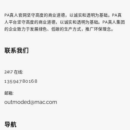
PA真人官网坚守高度的商业道德，以诚实和透明为基础。PA真
人平台坚守高度的商业道德，以诚实和透明为基础。PA真人集团
的企业致力于发展绿色、低碳的生产方式，推广环保理念。
联系我们
24\7 在线
13594780168
邮箱
outmoded@mac.com
导航