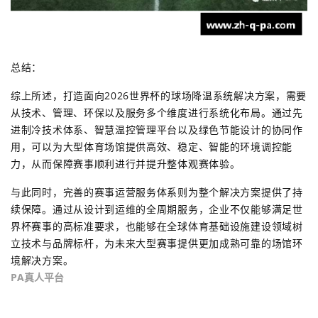
总结：
综上所述，打造面向2026世界杯的球场降温系统解决方案，需要
从技术、管理、环保以及服务多个维度进行系统化布局。通过先
进制冷技术体系、智慧温控管理平台以及绿色节能设计的协同作
用，可以为大型体育场馆提供高效、稳定、智能的环境调控能
力，从而保障赛事顺利进行并提升整体观赛体验。
与此同时，完善的赛事运营服务体系则为整个解决方案提供了持
续保障。通过从设计到运维的全周期服务，企业不仅能够满足世
界杯赛事的高标准要求，也能够在全球体育基础设施建设领域树
立技术与品牌标杆，为未来大型赛事提供更加成熟可靠的场馆环
境解决方案。
PA真人平台