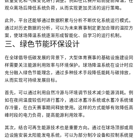
数量变化和气候变化进行调整。例如在比赛开始前提前降温，在
观众离场后降低系统负荷，从而实现更加灵活的运行策略。
此外，平台还能够通过数据积累与分析不断优化系统运行模式。
通过对历史数据的分析，可以为未来赛事制定更加合理的温控方
案，使球场降温系统逐渐形成智能化、自学习的运行机制。
三、绿色节能环保设计
在全球倡导低碳发展的背景下，大型体育赛事的基础设施建设同
样需要关注能源利用效率与环境保护。球场降温系统在设计时应
充分融入绿色节能理念，通过多种技术手段降低能耗与碳排放，
从而实现可持续发展目标。
首先，可以通过利用自然冷源与环境调节技术减少能源消耗。例
如在夜间温度较低时进行蓄冷，通过冰蓄冷系统或水蓄冷系统储
存冷量，在白天赛事期间释放使用。这样的方式能够有效降低高
峰时段的电力负荷，提高能源利用效率。
其次，结合可再生能源技术也是重要方向。通过在球场顶部或周
边设施安装太阳能发电系统，可以为部分制冷设备和控制系统提