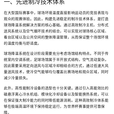
一、先进制冷技术体系
在大型国际赛事中，球场环境温度直接影响运动员的竞技表现与
观众的观赛体验。因此，构建先进稳定的制冷技术体系，是打造
球场降温系统解决方案的核心基础。通过高效制冷主机、分布式
送风系统以及空气循环技术的结合，可以实现对球场核心区域、
看台区域以及公共空间的整体降温管理，从而保证整个场馆环境
的温度均衡与舒适度。
球场降温系统在设计阶段需要充分考虑场馆结构特点。不同于传
统室内空调系统，足球场馆属于半开放式结构，空气流动复杂。
因此需要采用定向送风与区域冷却相结合的方式，通过低速大风
量送风技术，使冷空气能够均匀覆盖比赛场地和观众区域，同时
减少冷量损失。
此外，高性能制冷设备的选型也十分关键。通过引入高能效比的
磁悬浮离心冷水机组、模块化冷却设备以及智能换热系统，可以
在保证强大制冷能力的同时降低能源消耗。这种高效制冷体系能
够在极端高温环境下保持稳定运行，为世界杯赛事提供可靠保
障。