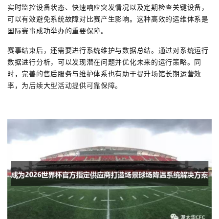
实时监控设备状态、快速响应突发情况以及定期检查关键设备，
可以有效避免系统故障对比赛产生影响。这种高效的运维体系是
国际赛事成功举办的重要保障。
赛事结束后，还需要进行系统维护与数据总结。通过对系统运行
数据进行分析，可以发现潜在问题并优化未来的运行策略。同
时，完善的售后服务与维护体系也有助于提升场馆长期运营效
率，为后续大型活动提供可靠保障。