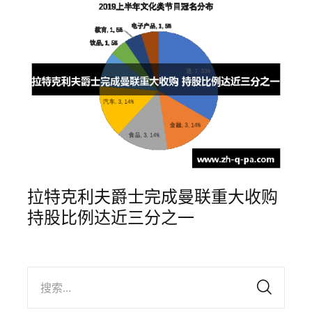
拉特克利夫爵士完成曼联重大收购
持股比例达近三分之一
搜索...