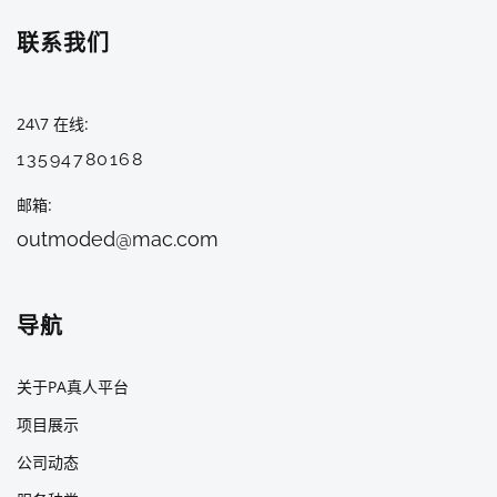
联系我们
24\7 在线
13594780168
邮箱
outmoded@mac.com
导航
关于PA真人平台
项目展示
公司动态