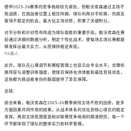
德甲2025-26赛季的竞争格局较为紧张，但勒沃库森通过主场不
败战绩，在挑战者位置上稳住阵脚。球队利用对手轮换、伤病及
客场不稳定的机会，最大化主场优势，积累了关键积分。
对手分析和针对性布阵成为球队取胜的重要手段。勒沃库森在赛
前通过详细的数据分析，制定个性化战术，使每场主场比赛都能
够发挥出最大实力，从而保持稳定表现。
PA真人
此外，球队在心理调节和赛程管理上也显示出专业水平。合理轮
换阵容与调整训练强度，使球员保持充沛体能和最佳竞技状态，
这些都为挑战者身份的稳固提供了坚实保障。
总结：
综合来看，勒沃库森在2025-26赛季保持主场不败的战绩，是多
方面因素共同作用的结果。从战术体系的优化到核心球员的稳定
发挥，再到主场氛围营造和对联赛竞争格局的精准把控，每一个
环节都体现了球队的整体实力和科学管理。