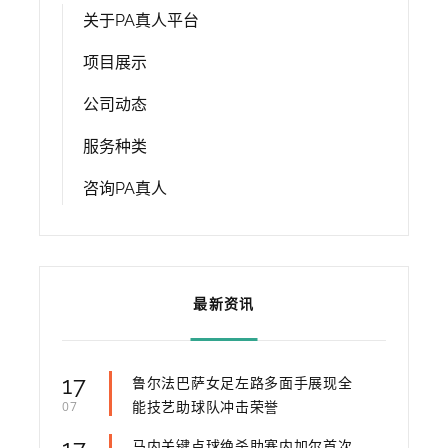
关于PA真人平台
项目展示
公司动态
服务种类
咨询PA真人
最新资讯
17
鲁尔法巴萨女足左路多面手展现全
能技艺助球队冲击荣誉
07
马内关键点球绝杀助塞内加尔首次