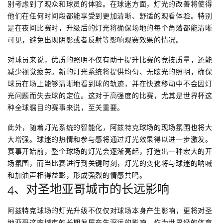
别考虑到了观众和球员的体验。在球迷方面，灯光的改善将使得
他们在任何时间段都能享受到更加清晰、舒适的观看体验。特别
是在夜间比赛时，升级后的灯光将确保场地的每个角落都能清晰
可见，避免出现阴影或者反射等影响观赛效果的情况。
对球员来说，优质的照明不仅有助于提升比赛的竞技质量，还能
减少视觉疲劳。新的灯光系统将提供均匀、无眩光的照明，确保
球员在场上能够清晰地看到球的轨迹，并在快速移动中不会因灯
光问题而失去球的定位。这对于高强度的比赛，尤其是世界杯这
种全球瞩目的赛事来说，至关重要。
此外，随着灯光系统的智能化，阿兹特克球场的现场氛围也将大
大增强。球迷的热情和参与感将通过灯光效果得以进一步激发。
赛事开始前，整个球场的灯光会逐渐亮起，打造出一种宏大的开
场氛围，而当比赛进行到关键时刻，灯光的变化将与球迷的呐喊
和加油声相得益彰，形成强烈的情感共鸣。
4、对圣地亚哥城市的长远影响
阿兹特克球场的灯光升级不仅仅对球场本身产生影响，更将对圣
地亚哥这座城市的长期发展产生深远的影响。作为世界级的体育