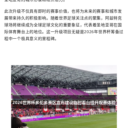
此次升级不仅具有即时的赛事价值，也将为未来的赛事和城市发
展带来持久的积极影响。随着世界足球关注点的聚集，阿兹特克
球场将继续成为全球足球文化的重要象征，代表着圣地亚哥在国
际体育舞台上的地位。这一升级项目无疑是2026年世界杯筹备过
程中一个极具意义的里程碑。