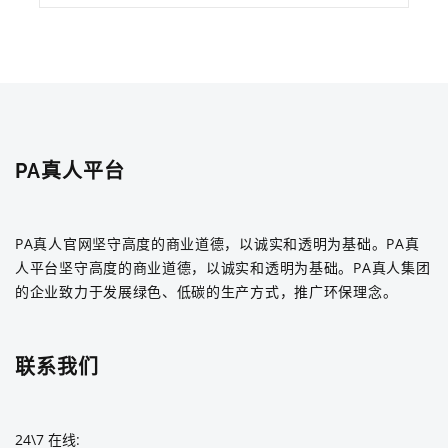
PA真人平台
PA真人官网坚守高度的商业道德，以诚实和透明为基础。PA真
人平台坚守高度的商业道德，以诚实和透明为基础。PA真人集团
的企业致力于发展绿色、低碳的生产方式，推广环保理念。
联系我们
24\7 在线