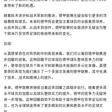
来带来了新的机遇。
随着技术进步和战术革新的推进，德甲联赛无疑会吸引更多的顶
级教练和球员。未来的德甲将会更加注重球员的全面素质培养，
从技术到心理、从战术到协作，德甲联赛的全面进步无疑会为整
个欧洲乃至世界足球的格局带来新的变化。
总结：
从莫德里奇在对阵热刺中的表现来看，我们可以看到德甲联赛逐
步回暖的迹象。这种回暖不仅体现在德甲球队整体竞争力的提
升，更体现在球员个体水平和联赛战术层面的多元化发展。莫德
里奇的表现为我们展示了一个多层次发展的德甲联赛，其中充满
了技术、战术和精神上的提升。
未来，德甲联赛将继续沿着这条回暖之路稳步前行。随着更多高
水平球员的加盟以及球队整体实力的提升，德甲的竞争力无疑将
进一步增强。这种回暖趋势不仅有助于提升德甲在世界足坛的地
位，也为全球球迷带来了更多精彩的比赛和更高水平的足球文
化。