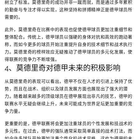
树立了标准。莫德里奇的成功并非一蹴而就，而是通过多年累积
的勤奋与专注才得以实现，这种坚持和拼搏精神正是德甲球员所
需要的。
此外，莫德里奇在比赛中的表现也促使德甲球员更加注重细节和
整体配合。传统上，德甲球员以强硬的身体对抗和高效的跑动著
称，而如今更多的球员开始注重提升自身的技术细节和战术执行
力。莫德里奇的榜样效应无疑推动了德甲球员的多元化发展，使
得联赛的竞争力不断增强。
4、莫德里奇对德甲未来的积极影响
从莫德里奇的表现可以看出，德甲不仅在人才的引进上保持了优
势，而且在战术、组织以及球员发展方面也展现出了强大的潜
力。随着越来越多的顶级球员在德甲展现出非凡的技艺，德甲的
联赛水平无疑会继续上升，未来可能成为世界足坛更加重要的竞
争力量。
更重要的是，德甲联赛将会更加注重球员的个性发展和技战术的
多元性。在过去，德甲的强队通常采取简单直接的战术打法，而
如今许多球队开始更加注重个性化的战术风格，这也为德甲的未