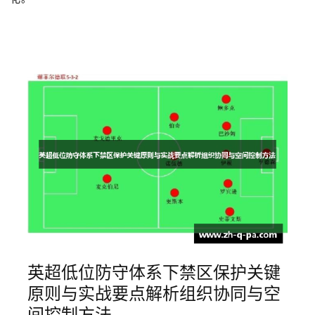
英超低位防守体系下禁区保护关键
原则与实战要点解析组织协同与空
间控制方法