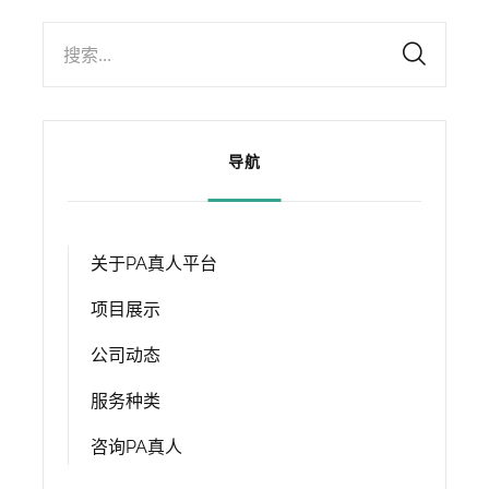
搜索...
导航
关于PA真人平台
项目展示
公司动态
服务种类
咨询PA真人