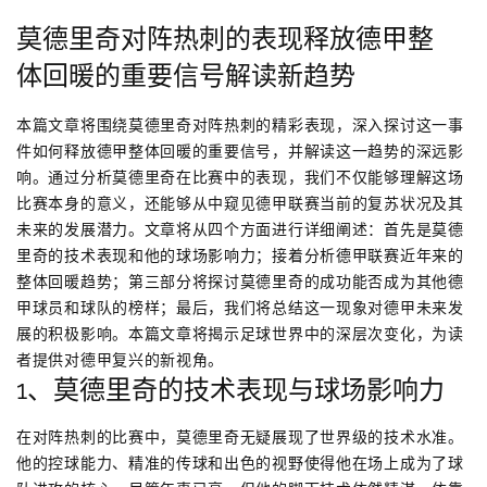
莫德里奇对阵热刺的表现释放德甲整
体回暖的重要信号解读新趋势
本篇文章将围绕莫德里奇对阵热刺的精彩表现，深入探讨这一事
件如何释放德甲整体回暖的重要信号，并解读这一趋势的深远影
响。通过分析莫德里奇在比赛中的表现，我们不仅能够理解这场
比赛本身的意义，还能够从中窥见德甲联赛当前的复苏状况及其
未来的发展潜力。文章将从四个方面进行详细阐述：首先是莫德
里奇的技术表现和他的球场影响力；接着分析德甲联赛近年来的
整体回暖趋势；第三部分将探讨莫德里奇的成功能否成为其他德
甲球员和球队的榜样；最后，我们将总结这一现象对德甲未来发
展的积极影响。本篇文章将揭示足球世界中的深层次变化，为读
者提供对德甲复兴的新视角。
1、莫德里奇的技术表现与球场影响力
在对阵热刺的比赛中，莫德里奇无疑展现了世界级的技术水准。
他的控球能力、精准的传球和出色的视野使得他在场上成为了球