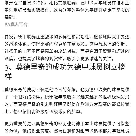
渐形成了自己的特色。相比其他联赛，德甲的青年球员在技术上
更注重细节和实际操作，这为联赛的整体水平提升奠定了坚实的
基础。
PA真人平台
其次，德甲联赛注重战术的多样性和灵活性，很多球队采用先进
的战术体系，使得比赛内容更加丰富多彩。这种战术上的创新，
让德甲的比赛不再是简单的攻防对抗，而是充满了智慧和巧妙的
调度，也提高了比赛的观赏性，吸引了更多球迷的关注。
3、莫德里奇的成功为德甲球员树立榜
样
莫德里奇的成功不仅是他个人的荣耀，也为德甲联赛的球员提供
了一个很好的榜样。德甲近年来吸引了越来越多的世界级球员加
入，而莫德里奇的到来则证明了即使在欧洲五大联赛的巅峰位置
上，德甲依旧能够吸引顶级球员的加盟。
更为重要的是，莫德里奇的经历也为德甲本土球员提供了可借鉴
的范例。他的职业态度、赛场智慧和对细节的追求都为年轻球员