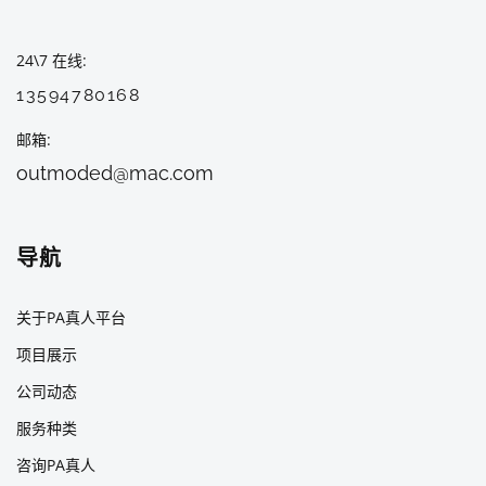
24\7 在线
13594780168
邮箱
outmoded@mac.com
导航
关于PA真人平台
项目展示
公司动态
服务种类
咨询PA真人