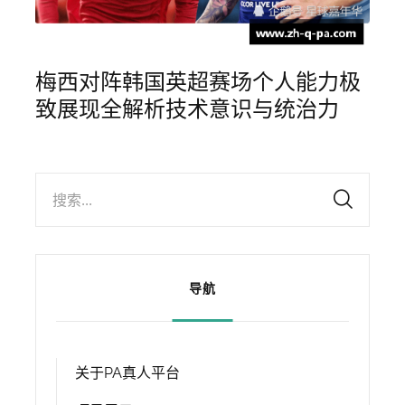
梅西对阵韩国英超赛场个人能力极
致展现全解析技术意识与统治力
搜索...
导航
关于PA真人平台