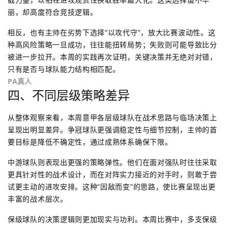
丽，却高度符合竞技逻辑。
相反，也有主帅在劣势下选择“以攻代守”，放大比赛波动性。这
种高风险策略一旦成功，往往能扭转局势；失败则可能导致比分
被进一步拉开。本周的实践再次证明，关键决策并无绝对对错，
只有是否与球队能力结构相匹配。
PA真人
四、不同层级策略差异
从整体观察来看，本周意甲各层级球队在战术思路与临场决策上
呈现出明显差异。争冠球队更强调稳定性与细节控制，主帅的首
要目标是降低不确定性，通过成熟体系确保下限。
中游球队则表现出更强的策略弹性。他们在面对强队时往往采取
更具针对性的战术设计，而在对阵实力接近的对手时，则敢于尝
试更主动的进攻安排。这种“因敌而变”的思路，使比赛呈现出更
丰富的战术层次。
保级球队的决策逻辑则更加现实与功利。本周比赛中，多支保级