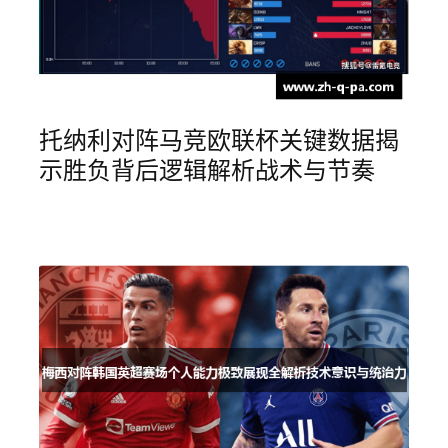
托纳利对阵马竞欧联杯关键数据揭
示胜负背后逻辑解析战术与节奏