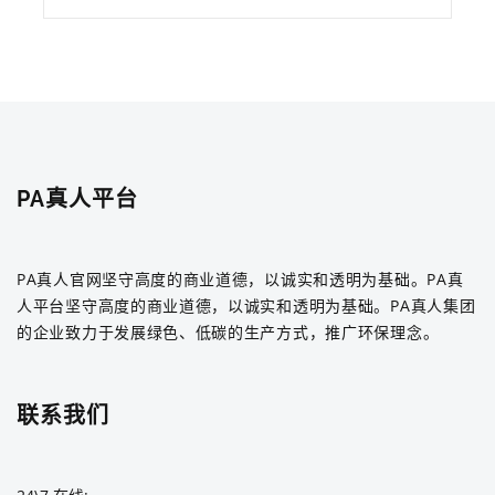
PA真人平台
PA真人官网坚守高度的商业道德，以诚实和透明为基础。PA真
人平台坚守高度的商业道德，以诚实和透明为基础。PA真人集团
的企业致力于发展绿色、低碳的生产方式，推广环保理念。
联系我们