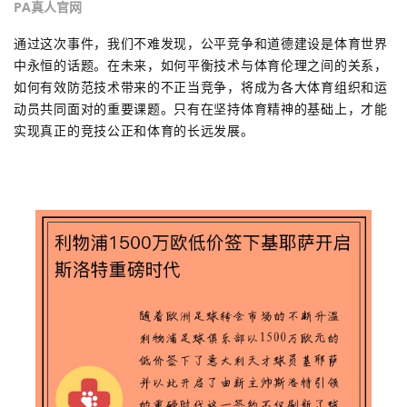
PA真人官网
通过这次事件，我们不难发现，公平竞争和道德建设是体育世界
中永恒的话题。在未来，如何平衡技术与体育伦理之间的关系，
如何有效防范技术带来的不正当竞争，将成为各大体育组织和运
动员共同面对的重要课题。只有在坚持体育精神的基础上，才能
实现真正的竞技公正和体育的长远发展。