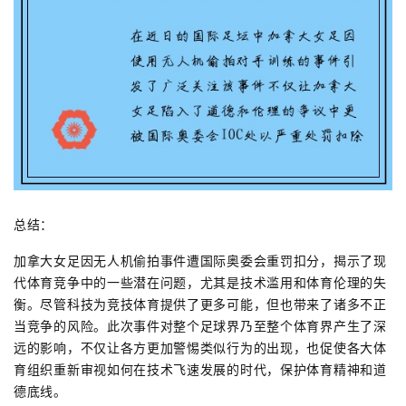
总结：
加拿大女足因无人机偷拍事件遭国际奥委会重罚扣分，揭示了现
代体育竞争中的一些潜在问题，尤其是技术滥用和体育伦理的失
衡。尽管科技为竞技体育提供了更多可能，但也带来了诸多不正
当竞争的风险。此次事件对整个足球界乃至整个体育界产生了深
远的影响，不仅让各方更加警惕类似行为的出现，也促使各大体
育组织重新审视如何在技术飞速发展的时代，保护体育精神和道
德底线。