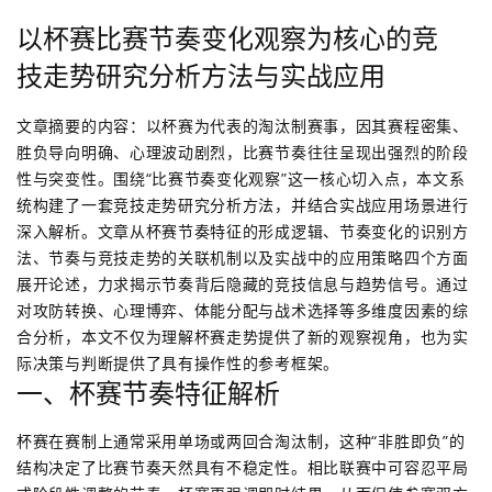
以杯赛比赛节奏变化观察为核心的竞
技走势研究分析方法与实战应用
文章摘要的内容：以杯赛为代表的淘汰制赛事，因其赛程密集、
胜负导向明确、心理波动剧烈，比赛节奏往往呈现出强烈的阶段
性与突变性。围绕“比赛节奏变化观察”这一核心切入点，本文系
统构建了一套竞技走势研究分析方法，并结合实战应用场景进行
深入解析。文章从杯赛节奏特征的形成逻辑、节奏变化的识别方
法、节奏与竞技走势的关联机制以及实战中的应用策略四个方面
展开论述，力求揭示节奏背后隐藏的竞技信息与趋势信号。通过
对攻防转换、心理博弈、体能分配与战术选择等多维度因素的综
合分析，本文不仅为理解杯赛走势提供了新的观察视角，也为实
际决策与判断提供了具有操作性的参考框架。
一、杯赛节奏特征解析
杯赛在赛制上通常采用单场或两回合淘汰制，这种“非胜即负”的
结构决定了比赛节奏天然具有不稳定性。相比联赛中可容忍平局