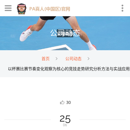
公司动态
首页
公司动态
以杯赛比赛节奏变化观察为核心的竞技走势研究分析方法与实战应用
30
25
06