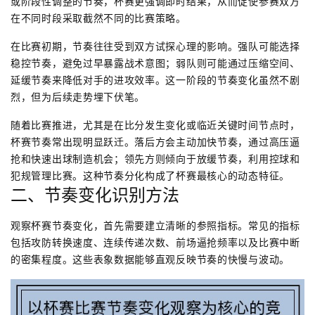
或阶段性调整的节奏，杯赛更强调即时结果，从而促使参赛双方
在不同时段采取截然不同的比赛策略。
在比赛初期，节奏往往受到双方试探心理的影响。强队可能选择
稳控节奏，避免过早暴露战术意图；弱队则可能通过压缩空间、
延缓节奏来降低对手的进攻效率。这一阶段的节奏变化虽然不剧
烈，但为后续走势埋下伏笔。
随着比赛推进，尤其是在比分发生变化或临近关键时间节点时，
杯赛节奏常出现明显跃迁。落后方会主动加快节奏，通过高压逼
抢和快速出球制造机会；领先方则倾向于放缓节奏，利用控球和
犯规管理比赛。这种节奏分化构成了杯赛最核心的动态特征。
二、节奏变化识别方法
观察杯赛节奏变化，首先需要建立清晰的参照指标。常见的指标
包括攻防转换速度、连续传递次数、前场逼抢频率以及比赛中断
的密集程度。这些表象数据能够直观反映节奏的快慢与波动。