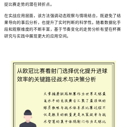
捉比赛走势的潜在转折点。
在实战应用层面，该方法强调动态观察与情境结合，既避免了结
果导向的事后分析，也提升了实时判断的科学性。随着数据化手
段和观察维度的不断丰富，基于节奏变化的走势分析有望在杯赛
研究与实践中展现更大的应用空间。