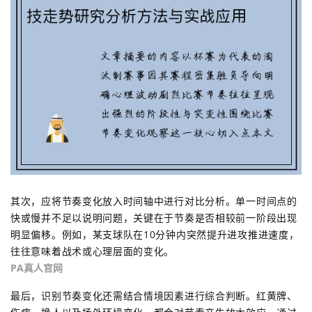
其次，应将节奏变化放入时间轴中进行对比分析。单一时间点的
快或慢并不足以说明问题，关键在于节奏是否相较前一阶段出现
明显偏移。例如，某支球队在10分钟内突然提升进攻推进速度，
往往意味着战术或心理层面的变化。
PA真人官网
最后，识别节奏变化还需结合情境因素进行综合判断。红黄牌、