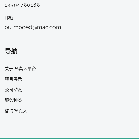
13594780168
邮箱
outmoded@mac.com
导航
关于PA真人平台
项目展示
公司动态
服务种类
咨询PA真人