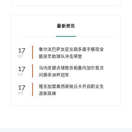
最新资讯
17
鲁尔法巴萨女足左路多面手展现全
能技艺助球队冲击荣誉
07
17
马内关键点球绝杀助塞内加尔首次
问鼎非洲杯冠军
07
17
隆东加盟墨西哥帕丘卡开启职业生
涯新高峰
07