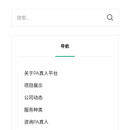
搜索...
导航
关于PA真人平台
项目展示
公司动态
服务种类
咨询PA真人