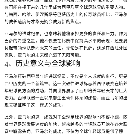
有可能在接下来的几年里成为西甲乃至全球足球界的重要人物。
与梅西、哈维、伊涅斯塔等巴萨历史上的传奇球员相比，亚马尔
的成长速度与才华无疑会成为新的焦点。
亚马尔的进球纪录，也意味着他将承担更多的责任和压力。作为
巴萨的希望之星，他不仅要在比赛中保持高水平的表现，还要肩
负起带领球队走向未来的重任。无论是在巴萨，还是在西班牙国
家队，亚马尔的未来都充满了无限可能。
4、历史意义与全球影响
亚马尔打破西甲最年轻进球纪录，不仅是个人成就的象征，更是
西甲历史的一个新篇章。这一突破性进球标志着西甲联赛在培养
年轻球员方面的成功，并向世界展示了西甲培养年轻天才的巨大
潜力。西甲联赛一直以来都注重青训体系的建设，而亚马尔的出
现无疑证明了这一模式的成功。
此外，亚马尔的这一成就对于全球足球界的影响也不容小觑。随
着世界足球发展速度的加快，越来越多的年轻球员开始在各大联
赛中崭露头角。亚马尔的成功，不仅为全球年轻球员提供了榜