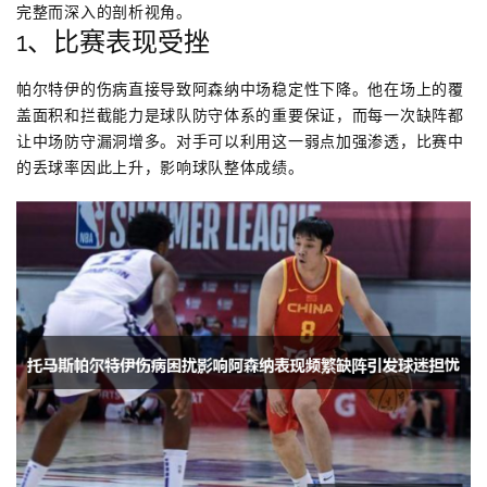
完整而深入的剖析视角。
1、比赛表现受挫
帕尔特伊的伤病直接导致阿森纳中场稳定性下降。他在场上的覆
盖面积和拦截能力是球队防守体系的重要保证，而每一次缺阵都
让中场防守漏洞增多。对手可以利用这一弱点加强渗透，比赛中
的丢球率因此上升，影响球队整体成绩。