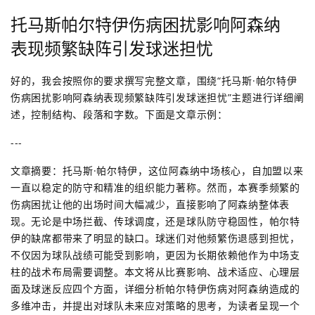
托马斯帕尔特伊伤病困扰影响阿森纳
表现频繁缺阵引发球迷担忧
好的，我会按照你的要求撰写完整文章，围绕“托马斯·帕尔特伊
伤病困扰影响阿森纳表现频繁缺阵引发球迷担忧”主题进行详细阐
述，控制结构、段落和字数。下面是文章示例：
---
文章摘要：托马斯·帕尔特伊，这位阿森纳中场核心，自加盟以来
一直以稳定的防守和精准的组织能力著称。然而，本赛季频繁的
伤病困扰让他的出场时间大幅减少，直接影响了阿森纳整体表
现。无论是中场拦截、传球调度，还是球队防守稳固性，帕尔特
伊的缺席都带来了明显的缺口。球迷们对他频繁伤退感到担忧，
不仅因为球队战绩可能受到影响，更因为长期依赖他作为中场支
柱的战术布局需要调整。本文将从比赛影响、战术适应、心理层
面及球迷反应四个方面，详细分析帕尔特伊伤病对阿森纳造成的
多维冲击，并提出对球队未来应对策略的思考，为读者呈现一个