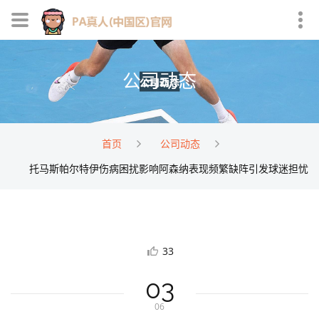
公司动态
首页
公司动态
托马斯帕尔特伊伤病困扰影响阿森纳表现频繁缺阵引发球迷担忧
33
03
06