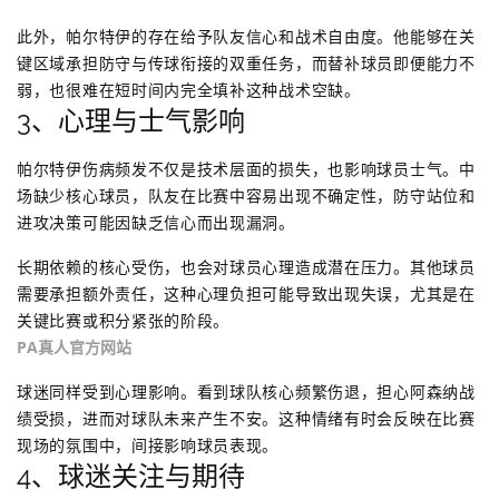
此外，帕尔特伊的存在给予队友信心和战术自由度。他能够在关
键区域承担防守与传球衔接的双重任务，而替补球员即便能力不
弱，也很难在短时间内完全填补这种战术空缺。
3、心理与士气影响
帕尔特伊伤病频发不仅是技术层面的损失，也影响球员士气。中
场缺少核心球员，队友在比赛中容易出现不确定性，防守站位和
进攻决策可能因缺乏信心而出现漏洞。
长期依赖的核心受伤，也会对球员心理造成潜在压力。其他球员
需要承担额外责任，这种心理负担可能导致出现失误，尤其是在
关键比赛或积分紧张的阶段。
PA真人官方网站
球迷同样受到心理影响。看到球队核心频繁伤退，担心阿森纳战
绩受损，进而对球队未来产生不安。这种情绪有时会反映在比赛
现场的氛围中，间接影响球员表现。
4、球迷关注与期待