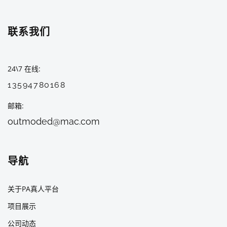
联系我们
24\7 在线
13594780168
邮箱
outmoded@mac.com
导航
关于PA真人平台
项目展示
公司动态