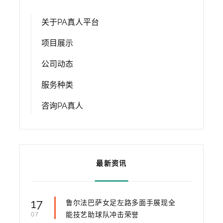
关于PA真人平台
项目展示
公司动态
服务种类
咨询PA真人
最新资讯
17
鲁尔法巴萨女足左路多面手展现全
能技艺助球队冲击荣誉
07