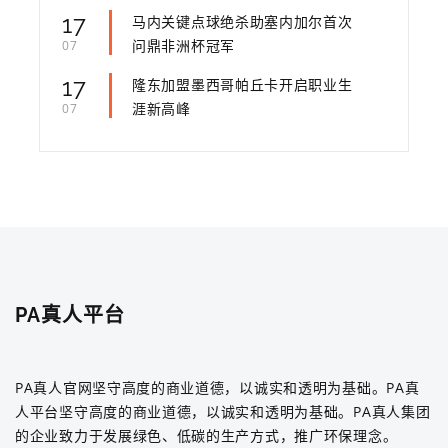
17
马内关键点球绝杀助塞内加尔首次
问鼎非洲杯冠军
07
17
隆东加盟墨西哥帕丘卡开启职业生
涯新高峰
07
PA真人平台
PA真人官网坚守高度的商业道德，以诚实和透明为基础。PA真
人平台坚守高度的商业道德，以诚实和透明为基础。PA真人集团
的企业致力于发展绿色、低碳的生产方式，推广环保理念。