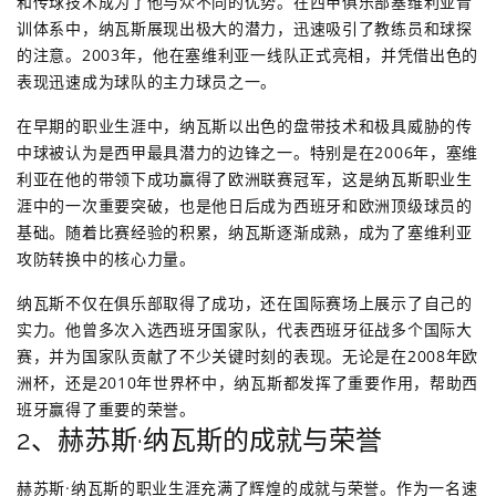
和传球技术成为了他与众不同的优势。在西甲俱乐部塞维利亚青
训体系中，纳瓦斯展现出极大的潜力，迅速吸引了教练员和球探
的注意。2003年，他在塞维利亚一线队正式亮相，并凭借出色的
表现迅速成为球队的主力球员之一。
在早期的职业生涯中，纳瓦斯以出色的盘带技术和极具威胁的传
中球被认为是西甲最具潜力的边锋之一。特别是在2006年，塞维
利亚在他的带领下成功赢得了欧洲联赛冠军，这是纳瓦斯职业生
涯中的一次重要突破，也是他日后成为西班牙和欧洲顶级球员的
基础。随着比赛经验的积累，纳瓦斯逐渐成熟，成为了塞维利亚
攻防转换中的核心力量。
纳瓦斯不仅在俱乐部取得了成功，还在国际赛场上展示了自己的
实力。他曾多次入选西班牙国家队，代表西班牙征战多个国际大
赛，并为国家队贡献了不少关键时刻的表现。无论是在2008年欧
洲杯，还是2010年世界杯中，纳瓦斯都发挥了重要作用，帮助西
班牙赢得了重要的荣誉。
2、赫苏斯·纳瓦斯的成就与荣誉
赫苏斯·纳瓦斯的职业生涯充满了辉煌的成就与荣誉。作为一名速