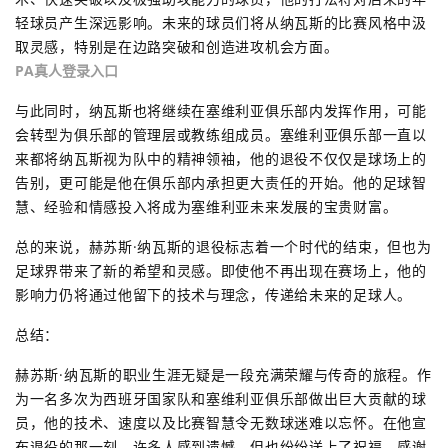
轻球员产生深远影响。未来的球员们将从纳瓦斯的比赛风格中汲
取灵感，特别是在边路突破和创造进攻机会方面。
PA真人登录入口
与此同时，纳瓦斯也将继续在塞维利亚俱乐部内发挥作用，可能
会转型为俱乐部的管理层或教练组成员。塞维利亚俱乐部一直以
来都将纳瓦斯视为队中的精神领袖，他的退役不仅仅是球场上的
告别，更可能是他在俱乐部内承担更大责任的开始。他的足球智
慧、经验和情感投入将成为塞维利亚未来发展的宝贵财富。
总的来说，赫苏斯·纳瓦斯的退役标志着一个时代的结束，但也为
足球界带来了新的希望和灵感。即使他不再出现在赛场上，他的
影响力仍将通过他留下的技术与理念，传递给未来的足球人。
总结：
赫苏斯·纳瓦斯的职业生涯无疑是一段充满荣耀与传奇的旅程。作
为一名多次为西班牙国家队和塞维利亚俱乐部做出巨大贡献的球
员，他的技术、速度以及比赛智慧令无数球迷难以忘怀。在他宣
布退役的那一刻，许多人感到遗憾，但也纷纷送上了祝福，感谢