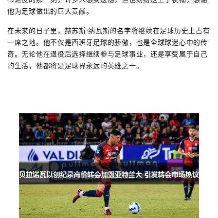
他为足球做出的巨大贡献。
在未来的日子里，赫苏斯·纳瓦斯的名字将继续在足球历史上占有
一席之地。他不仅是西班牙足球的骄傲，也是全球球迷心中的传
奇。无论他在退役后选择继续参与足球事业，还是享受属于自己
的生活，他都将是足球界永远的英雄之一。