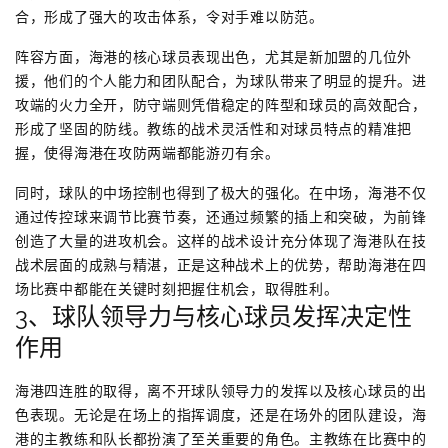
合，形成了强大的攻击体系，令对手难以防范。
阵容方面，海港的核心球员表现出色，尤其是新加盟的几位外
援，他们的个人能力和团队配合，为球队带来了明显的提升。进
攻端的火力全开，防守端则凭借稳定的阵型和球员的高效配合，
形成了坚固的防线。教练的战术灵活性和对球员特点的精准把
握，使得海港在攻防两端都能游刃有余。
同时，球队的中场控制也得到了极大的强化。在中场，海港不仅
通过传控球来调节比赛节奏，还通过频繁的插上和突破，为前锋
创造了大量的进攻机会。这样的战术设计充分体现了海港队在技
战术层面的成熟与精湛，正是这种战术上的优势，帮助海港在四
场比赛中都能在关键时刻把握住机会，取得胜利。
3、球队领导力与核心球员发挥决定性
作用
海港四连胜的取得，离不开球队领导力的发挥以及核心球员的出
色表现。无论是在场上的指挥调度，还是在场外的团队建设，海
港的主教练和队长都扮演了至关重要的角色。主教练在比赛中的