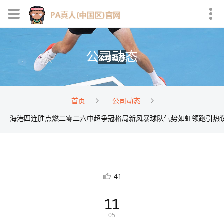
公司动态
首页
公司动态
海港四连胜点燃二零二六中超争冠格局新风暴球队气势如虹领跑引热
41
11
05