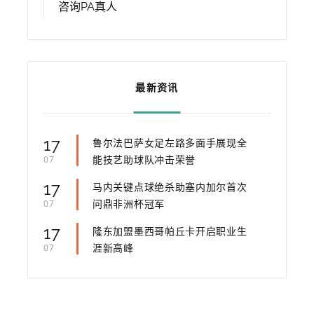
咨询PA真人
最新资讯
17
鲁尔法巴萨女足左路多面手展现全
能技艺助球队冲击荣誉
07
17
马内关键点球绝杀助塞内加尔首次
问鼎非洲杯冠军
07
17
隆东加盟墨西哥帕丘卡开启职业生
涯新高峰
07