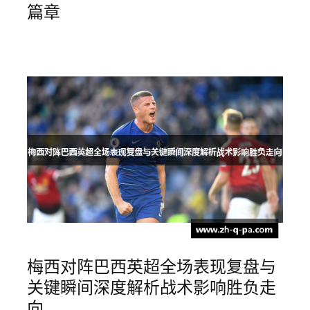
篇章
梅西对阵巴西英超全场表现复盘与
关键瞬间深度解析战术影响胜负走
向