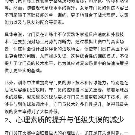
的守门员训练主要侧重于基础技巧的锤炼，如扑救、传球和站位
等。然而，随着现代足球水平的提升，女足守门员的训练内容已
不再局限于基础技能的单一训练，更多地融合了战术理解、决策
能力以及与队友的配合等要素。
具体来说，守门员在训练中不仅要熟练掌握反应速度和扑救技
术，还要加强对场上局势的判断力。通过模拟比赛中的真实场
景，训练师会设计出多样化的进攻场面，促使守门员在高压下做
出更合理的判断，从而减少失误。这种综合性的训练模式，不仅
提升了守门员的技术水平，也为其应对复杂场景中的快速决策提
供了更坚实的基础。
此外，训练中注重提高守门员的脚下技术和传球能力，特别是在
后场从容组织进攻时，守门员的控球技术至关重要。随着足球战
术的发展，越来越多的球队要求守门员具备更强的脚下技术，能
够参与到传球和调度中。守门员技术的多样性提升，使得低级失
误的发生率得到了大幅降低。
2、心理素质的提升与低级失误的减少
守门员在比赛中面临着巨大的心理压力，尤其是在关键时刻，一