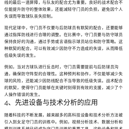
线的最后一道屏障，与队友的配合尤为重要。良好的战术配合不
仅能提升防守的整体效果，还能减轻守门员的负担，避免因个人
失误而导致球队丧失控制。
现代足球中，守门员不仅要与后防球员有默契的配合，还要能够
通过指挥防线进行合理的调整。在比赛中，守门员要与防守球员
保持良好的沟通，通过手势或言语指示球员站位和防守策略。这
种默契的配合，可以有效减少因防守不力造成的失误，从而降低
低级失误的发生。
例如，当对方球队进行反击时，守门员需要提前与后防球员沟
通，确保防守阵型的合理性。这种预判和协作，不仅能够减少失
球的风险，还能减少因防线配合不当导致的低级失误。战术配合
的默契，使得守门员能够在关键时刻得到有效的支援，减少了个
人操作错误的发生。
4、先进设备与技术分析的应用
随着科技的不断发展，越来越多的高科技设备和技术分析方法被
引入到女足守门员的训练中。例如，视频分析技术、数据分析和
模拟训练系统已经成为守门员训练的重要工具。这些设备和技术