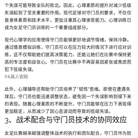
个失误可能导致全队的败北。因此，心理素质的提升对减少低级
失误起到了至关重要的作用。现代足球对守门员的要求，不仅仅
是身体素质和技术水平，更加注重其心理承受能力。心理训练已
成为女足守门员训练的一个重要组成部分。
现代心理学的应用使得守门员能够更好地调节情绪，保持冷静。
通过情景模拟训练，守门员可以在压力较大的情况下进行应对训
练，这不仅帮助她们提高决策能力，还能让她们在比赛中保持更
高的专注度和自信心。守门员在比赛中不再容易因紧张或焦虑而
犯下低级失误。
PA真人官网
此外，心理辅导还帮助守门员培养了“韧性”思维。即使在遭遇失
球后，守门员也能迅速调整状态，避免因一个失误影响到接下来
的表现。随着心理素质的不断提升，守门员能够在压力下表现得
更加稳定，从而减少了因心态波动而导致的低级失误。
3、战术配合与守门员技术的协同效应
女足比赛越来越强调整体战术的执行和团队配合，守门员作为防