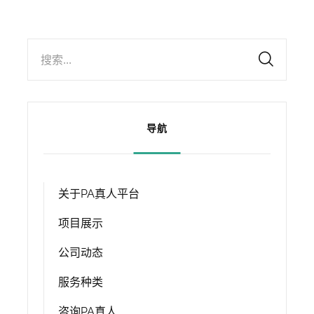
搜索...
导航
关于PA真人平台
项目展示
公司动态
服务种类
咨询PA真人