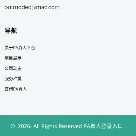
outmoded@mac.com
导航
关于PA真人平台
项目展示
公司动态
服务种类
咨询PA真人
©
2026
- All Rights Reserved
PA真人登录入口
.