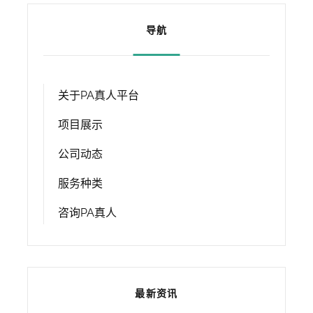
导航
关于PA真人平台
项目展示
公司动态
服务种类
咨询PA真人
最新资讯