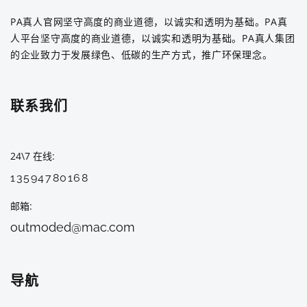
PA真人官网坚守高度的商业道德，以诚实和透明为基础。PA真
人平台坚守高度的商业道德，以诚实和透明为基础。PA真人集团
的企业致力于发展绿色、低碳的生产方式，推广环保理念。
联系我们
24\7 在线
13594780168
邮箱
outmoded@mac.com
导航