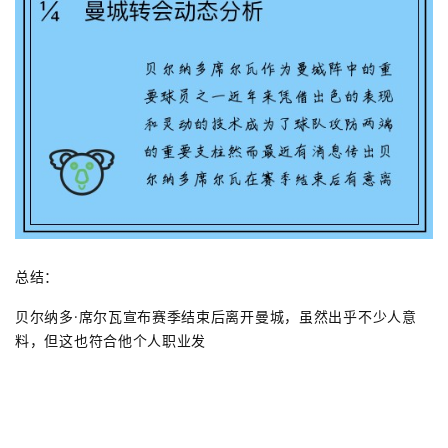
总结：
贝尔纳多·席尔瓦宣布赛季结束后离开曼城，虽然出乎不少人意
料，但这也符合他个人职业发