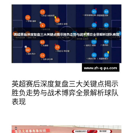
英超赛后深度复盘三大关键点揭示
胜负走势与战术博弈全景解析球队
表现