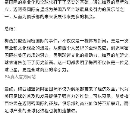
密国际的商业化和全球化打下了坚实的基础。通过梅西的品牌效
应，迈阿密国际有望成为美国乃至全球最具吸引力的俱乐部之
一，从而为俱乐部的未来发展带来更多的机会。
总结：
梅西加盟迈阿密国际的事件，不仅仅是一桩体育新闻，更是一次
商业和文化现象的爆发。从梅西个人品牌的全球效应，到迈阿密
国际在美国市场的潜力，再到球迷文化的推动力，梅西的加盟让
球衣销售创下了历史新高。这一切都表明了梅西不仅仅是一位足
球巨星，更是全球商业的牵引力。
PA真人官方网站
最终，梅西加盟迈阿密国际不仅为俱乐部带来了经济效益，也为
美国足球的普及和发展提供了强有力的推动。可以预见，随着梅
西继续在迈阿密国际的征战，俱乐部的商业价值将不断攀升，而
足球产业的全球化进程也将加速推进。