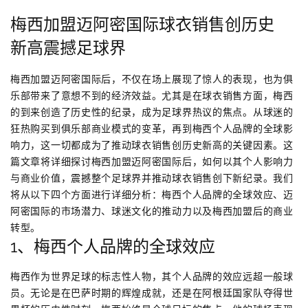
梅西加盟迈阿密国际球衣销售创历史
新高震撼足球界
梅西加盟迈阿密国际后，不仅在场上展现了惊人的表现，也为俱
乐部带来了意想不到的经济效益。尤其是在球衣销售方面，梅西
的到来创造了历史性的纪录，成为足球界热议的焦点。从球迷的
狂热购买到俱乐部商业模式的变革，再到梅西个人品牌的全球影
响力，这一切都成为了推动球衣销售创历史新高的关键因素。这
篇文章将详细探讨梅西加盟迈阿密国际后，如何以其个人影响力
与商业价值，震撼整个足球界并推动球衣销售创下新纪录。我们
将从以下四个方面进行详细分析：梅西个人品牌的全球效应、迈
阿密国际的市场潜力、球迷文化的推动力以及梅西加盟后的商业
转型。
1、梅西个人品牌的全球效应
梅西作为世界足球的标志性人物，其个人品牌的效应远超一般球
员。无论是在巴萨时期的辉煌成就，还是在阿根廷国家队夺得世