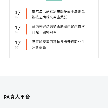
17
鲁尔法巴萨女足左路多面手展现全
能技艺助球队冲击荣誉
07
17
马内关键点球绝杀助塞内加尔首次
问鼎非洲杯冠军
07
17
隆东加盟墨西哥帕丘卡开启职业生
涯新高峰
07
PA真人平台